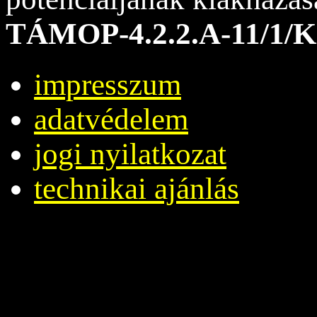
TÁMOP-4.2.2.A-11/1/K
impresszum
adatvédelem
jogi nyilatkozat
technikai ajánlás