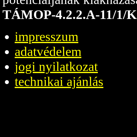
TÁMOP-4.2.2.A-11/1/K
impresszum
adatvédelem
jogi nyilatkozat
technikai ajánlás